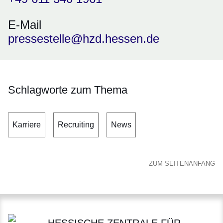
E-Mail
pressestelle@hzd.hessen.de
Schlagworte zum Thema
Karriere
Recruiting
News
ZUM SEITENANFANG