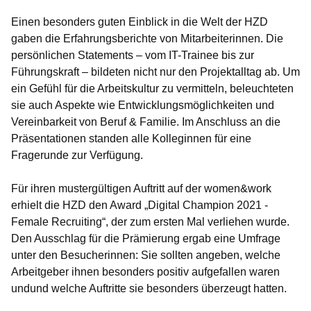
Einen besonders guten Einblick in die Welt der HZD
gaben die Erfahrungsberichte von Mitarbeiterinnen. Die
persönlichen Statements – vom IT-Trainee bis zur
Führungskraft – bildeten nicht nur den Projektalltag ab. Um
ein Gefühl für die Arbeitskultur zu vermitteln, beleuchteten
sie auch Aspekte wie Entwicklungsmöglichkeiten und
Vereinbarkeit von Beruf & Familie. Im Anschluss an die
Präsentationen standen alle Kolleginnen für eine
Fragerunde zur Verfügung.
Für ihren mustergültigen Auftritt auf der women&work
erhielt die HZD den Award „Digital Champion 2021 -
Female Recruiting“, der zum ersten Mal verliehen wurde.
Den Ausschlag für die Prämierung ergab eine Umfrage
unter den Besucherinnen: Sie sollten angeben, welche
Arbeitgeber ihnen besonders positiv aufgefallen waren
undund welche Auftritte sie besonders überzeugt hatten.