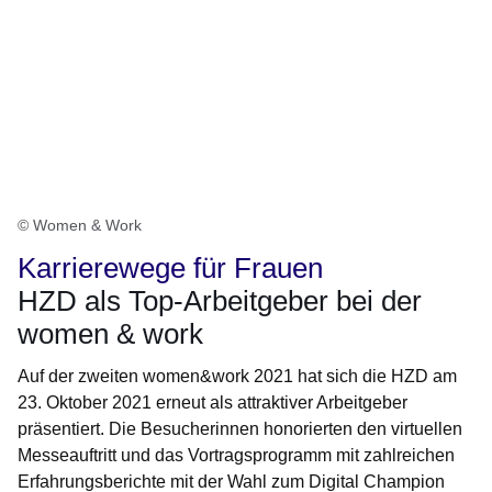
© Women & Work
Karrierewege für Frauen
HZD als Top-Arbeitgeber bei der
women & work
Auf der zweiten women&work 2021 hat sich die HZD am
23. Oktober 2021 erneut als attraktiver Arbeitgeber
präsentiert. Die Besucherinnen honorierten den virtuellen
Messeauftritt und das Vortragsprogramm mit zahlreichen
Erfahrungsberichte mit der Wahl zum Digital Champion