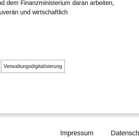
d dem Finanzministerium daran arbeiten,
ouverän und wirtschaftlich
Verwaltungsdigitalisierung
Impressum
Datensch