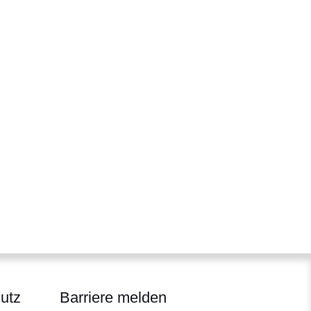
utz
Barriere melden