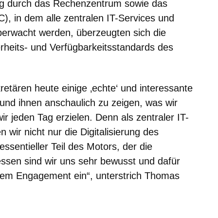
ung durch das Rechenzentrum sowie das
), in dem alle zentralen IT-Services und
berwacht werden, überzeugten sich die
heits- und Verfügbarkeitsstandards des
retären heute einige ‚echte‘ und interessante
 und ihnen anschaulich zu zeigen, was wir
ir jeden Tag erzielen. Denn als zentraler IT-
n wir nicht nur die Digitalisierung des
essentieller Teil des Motors, der die
ssen sind wir uns sehr bewusst und dafür
oßem Engagement ein“, unterstrich Thomas