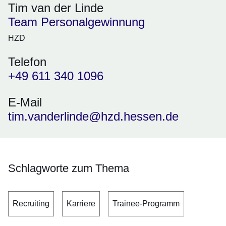
Tim van der Linde
Team Personalgewinnung
HZD
Telefon
+49 611 340 1096
E-Mail
tim.vanderlinde@hzd.hessen.de
Schlagworte zum Thema
Recruiting
Karriere
Trainee-Programm