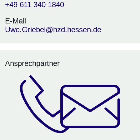
+49 611 340 1840
E-Mail
Uwe.Griebel@hzd.hessen.de
Ansprechpartner