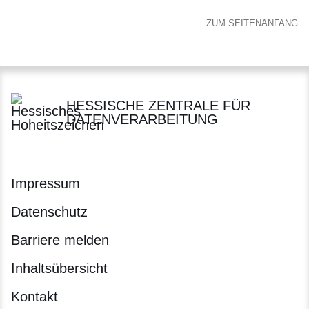
ZUM SEITENANFANG
HESSISCHE ZENTRALE FÜR
DATENVERARBEITUNG
Impressum
Datenschutz
Barriere melden
Inhaltsübersicht
Kontakt