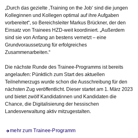
„Durch das gezielte ‚Training on the Job‘ sind die jungen
Kolleginnen und Kollegen optimal auf ihre Aufgaben
vorbereitet“, so Bereichsleiter Markus Brückner, der den
Einsatz von Trainees HZD-weit koordiniert. „Außerdem
sind sie von Anfang an bestens vernetzt – eine
Grundvoraussetzung für erfolgreiches
Zusammenarbeiten.“
Die nächste Runde des Trainee-Programms ist bereits
angelaufen: Pünktlich zum Start des aktuellen
Teilnehmerzugs wurde schon die Ausschreibung für den
nächsten Zug veröffentlicht. Dieser startet am 1. März 2023
und bietet zwölf Kandidatinnen und Kandidaten die
Chance, die Digitalisierung der hessischen
Landesverwaltung aktiv mitzugestalten.
mehr zum Trainee-Programm