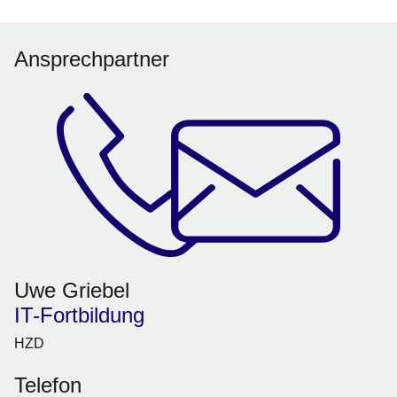
Ansprechpartner
Uwe Griebel
IT-Fortbildung
HZD
Telefon