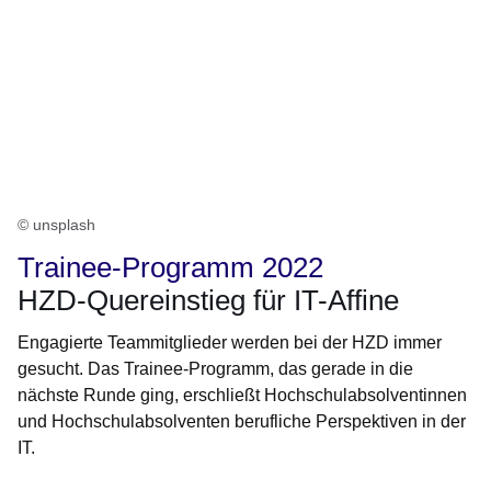
© unsplash
Trainee-Programm 2022
HZD-Quereinstieg für IT-Affine
Engagierte Teammitglieder werden bei der HZD immer
gesucht. Das Trainee-Programm, das gerade in die
nächste Runde ging, erschließt Hochschulabsolventinnen
und Hochschulabsolventen berufliche Perspektiven in der
IT.