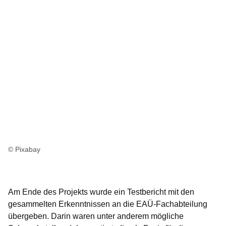
© Pixabay
Am Ende des Projekts wurde ein Testbericht mit den
gesammelten Erkenntnissen an die EAÜ-Fachabteilung
übergeben. Darin waren unter anderem mögliche