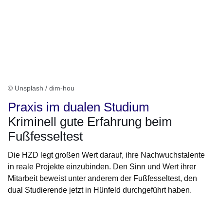
© Unsplash / dim-hou
Praxis im dualen Studium
Kriminell gute Erfahrung beim
Fußfesseltest
Die HZD legt großen Wert darauf, ihre Nachwuchstalente
in reale Projekte einzubinden. Den Sinn und Wert ihrer
Mitarbeit beweist unter anderem der Fußfesseltest, den
dual Studierende jetzt in Hünfeld durchgeführt haben.