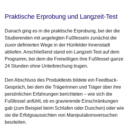
Praktische Erprobung und Langzeit-Test
Danach ging es in die praktische Erprobung, bei der die
Studierenden mit angelegten Fußfesseln zunächst die
zuvor definierten Wege in der Hünfelder Innenstadt
abliefen. Anschließend stand ein Langzeit-Test auf dem
Programm, bei dem die Freiwilligen ihre Fußfessel ganze
24 Stunden ohne Unterbrechung trugen.
Den Abschluss des Produkttests bildete ein Feedback-
Gespräch, bei dem die Trägerinnen und Träger über ihre
persönlichen Erfahrungen berichteten – wie sich die
Fußfessel anfühlt, ob es gravierende Einschränkungen
gab (zum Beispiel beim Schlafen oder Duschen) oder wie
sie die Erfolgsaussichten von Manipulationsversuchen
beurteilen.