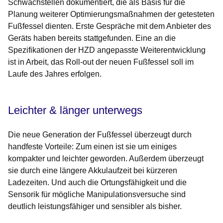
Schwachstellen dokumentiert, die als Basis für die
Planung weiterer Optimierungsmaßnahmen der getesteten
Fußfessel dienten. Erste Gespräche mit dem Anbieter des
Geräts haben bereits stattgefunden. Eine an die
Spezifikationen der HZD angepasste Weiterentwicklung
ist in Arbeit, das Roll-out der neuen Fußfessel soll im
Laufe des Jahres erfolgen.
Leichter & länger unterwegs
Die neue Generation der Fußfessel überzeugt durch
handfeste Vorteile: Zum einen ist sie um einiges
kompakter und leichter geworden. Außerdem überzeugt
sie durch eine längere Akkulaufzeit bei kürzeren
Ladezeiten. Und auch die Ortungsfähigkeit und die
Sensorik für mögliche Manipulationsversuche sind
deutlich leistungsfähiger und sensibler als bisher.