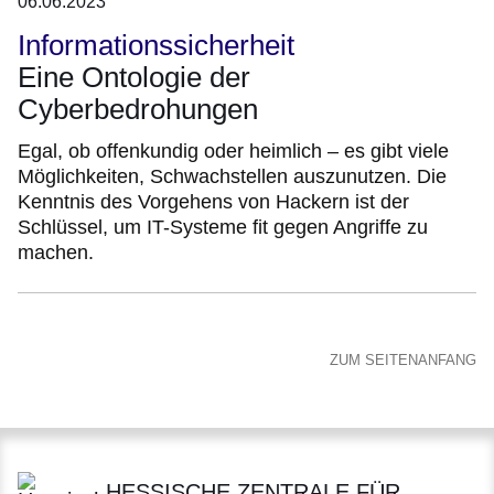
06.06.2023
Informationssicherheit
Eine Ontologie der
Cyberbedrohungen
Egal, ob offenkundig oder heimlich – es gibt viele
Möglichkeiten, Schwachstellen auszunutzen. Die
Kenntnis des Vorgehens von Hackern ist der
Schlüssel, um IT-Systeme fit gegen Angriffe zu
machen.
ZUM SEITENANFANG
HESSISCHE ZENTRALE FÜR