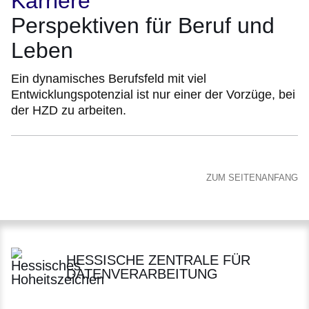
Karriere
Perspektiven für Beruf und
Leben
Ein dynamisches Berufsfeld mit viel
Entwicklungspotenzial ist nur einer der Vorzüge, bei
der HZD zu arbeiten.
ZUM SEITENANFANG
HESSISCHE ZENTRALE FÜR
DATENVERARBEITUNG