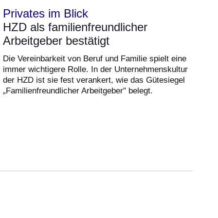
Privates im Blick
HZD als familienfreundlicher
Arbeitgeber bestätigt
Die Vereinbarkeit von Beruf und Familie spielt eine
immer wichtigere Rolle. In der Unternehmenskultur
der HZD ist sie fest verankert, wie das Gütesiegel
„Familienfreundlicher Arbeitgeber" belegt.