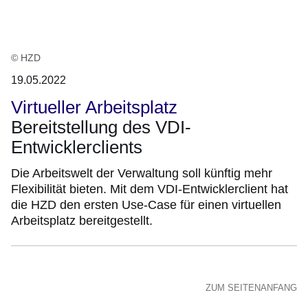
© HZD
19.05.2022
Virtueller Arbeitsplatz
Bereitstellung des VDI-
Entwicklerclients
Die Arbeitswelt der Verwaltung soll künftig mehr
Flexibilität bieten. Mit dem VDI-Entwicklerclient hat
die HZD den ersten Use-Case für einen virtuellen
Arbeitsplatz bereitgestellt.
ZUM SEITENANFANG