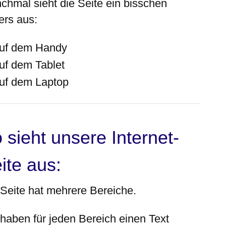
chmal sieht die Seite ein bisschen
ers aus:
uf dem Handy
uf dem Tablet
uf dem Laptop
 sieht unsere Internet-
ite aus:
 Seite hat mehrere Bereiche.
 haben für jeden Bereich einen Text