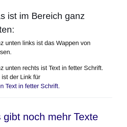
s ist im Bereich ganz
ten
:
z unten
links
ist das Wappen von
sen.
z unten
rechts
ist Text in fetter Schrift.
ist der Link für
n Text in fetter Schrift.
 gibt noch
mehr
Texte