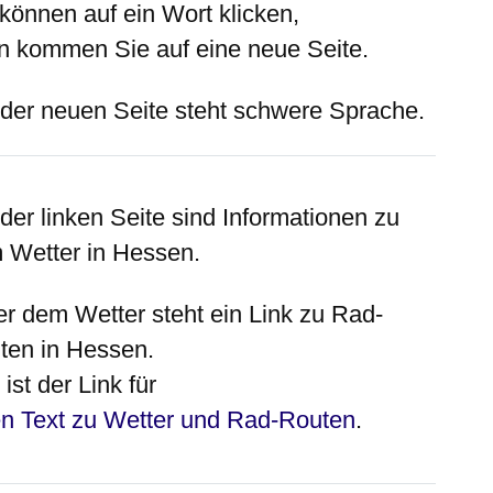
 können auf ein Wort klicken,
n kommen Sie auf eine neue Seite.
 der neuen Seite steht schwere Sprache.
 der
linken
Seite sind Informationen zu
 Wetter in Hessen.
er
dem Wetter steht ein Link zu Rad-
ten in Hessen.
ist der Link für
n Text zu Wetter und Rad-Routen
.