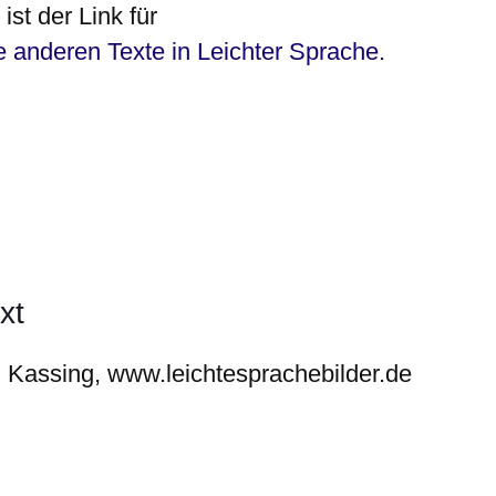
ist der Link für
e anderen Texte in Leichter Sprache.
xt
d Kassing, www.leichtesprachebilder.de