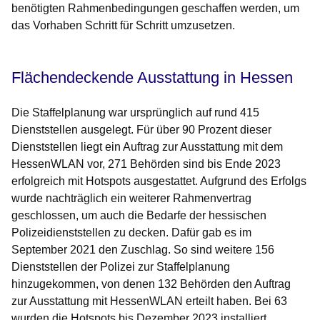
benötigten Rahmenbedingungen geschaffen werden, um
das Vorhaben Schritt für Schritt umzusetzen.
Flächendeckende Ausstattung in Hessen
Die Staffelplanung war ursprünglich auf rund 415
Dienststellen ausgelegt. Für über 90 Prozent dieser
Dienststellen liegt ein Auftrag zur Ausstattung mit dem
HessenWLAN vor, 271 Behörden sind bis Ende 2023
erfolgreich mit Hotspots ausgestattet. Aufgrund des Erfolgs
wurde nachträglich ein weiterer Rahmenvertrag
geschlossen, um auch die Bedarfe der hessischen
Polizeidienststellen zu decken. Dafür gab es im
September 2021 den Zuschlag. So sind weitere 156
Dienststellen der Polizei zur Staffelplanung
hinzugekommen, von denen 132 Behörden den Auftrag
zur Ausstattung mit HessenWLAN erteilt haben. Bei 63
wurden die Hotspots bis Dezember 2023 installiert.