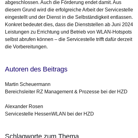
abgeschlossen. Auch die Förderung endet damit. Aus
diesem Grund wird die erfolgreiche Arbeit der Servicestelle
eingestellt und der Dienst in die Selbständigkeit entlassen.
Konkret bedeutet dies, dass die Dienststellen ab Juni 2024
Leistungen zu Errichtung und Betrieb von WLAN-Hotspots
selbst abrufen können – die Servicestelle trifft dafür derzeit
die Vorbereitungen.
Autoren des Beitrags
Martin Scheuermann
Bereichsleiter RZ Management & Prozesse bei der HZD
Alexander Rosen
Servicestelle HessenWLAN bei der HZD
Schlagworte zum Thema