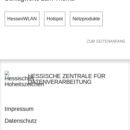
HessenWLAN
Hotspot
Netzprodukte
ZUM SEITENANFANG
HESSISCHE ZENTRALE FÜR
DATENVERARBEITUNG
Impressum
Datenschutz