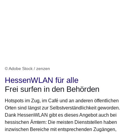
© Adobe Stock / zenzen
HessenWLAN für alle
Frei surfen in den Behörden
Hotspots im Zug, im Café und an anderen öffentlichen
Orten sind längst zur Selbstverständlichkeit geworden.
Dank HessenWLAN gibt es dieses Angebot auch bei
hessischen Ämtern: Die meisten Dienststellen haben
inzwischen Bereiche mit entsprechenden Zugängen,