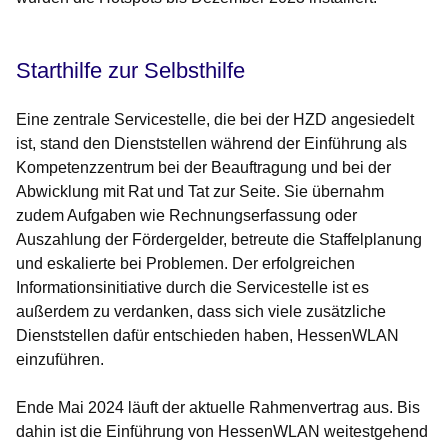
Starthilfe zur Selbsthilfe
Eine zentrale Servicestelle, die bei der HZD angesiedelt
ist, stand den Dienststellen während der Einführung als
Kompetenzzentrum bei der Beauftragung und bei der
Abwicklung mit Rat und Tat zur Seite. Sie übernahm
zudem Aufgaben wie Rechnungserfassung oder
Auszahlung der Fördergelder, betreute die Staffelplanung
und eskalierte bei Problemen. Der erfolgreichen
Informationsinitiative durch die Servicestelle ist es
außerdem zu verdanken, dass sich viele zusätzliche
Dienststellen dafür entschieden haben, HessenWLAN
einzuführen.
Ende Mai 2024 läuft der aktuelle Rahmenvertrag aus. Bis
dahin ist die Einführung von HessenWLAN weitestgehend