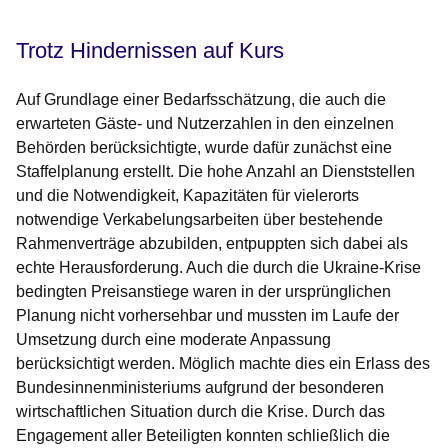
Trotz Hindernissen auf Kurs
Auf Grundlage einer Bedarfsschätzung, die auch die
erwarteten Gäste- und Nutzerzahlen in den einzelnen
Behörden berücksichtigte, wurde dafür zunächst eine
Staffelplanung erstellt. Die hohe Anzahl an Dienst­stellen
und die Notwendigkeit, Kapazitäten für vielerorts
notwendige Verkabelungsarbeiten über bestehende
Rahmenverträge abzubilden, entpuppten sich dabei als
echte Herausforderung. Auch die durch die Ukraine-Krise
bedingten Preisanstiege waren in der ursprünglichen
Planung nicht vorhersehbar und mussten im Laufe der
Umsetzung durch eine moderate Anpassung
berücksichtigt werden. Möglich machte dies ein Erlass des
Bundesinnenministeriums aufgrund der besonderen
wirtschaftlichen Situation durch die Krise. Durch das
Engagement aller Beteiligten konnten schließlich die