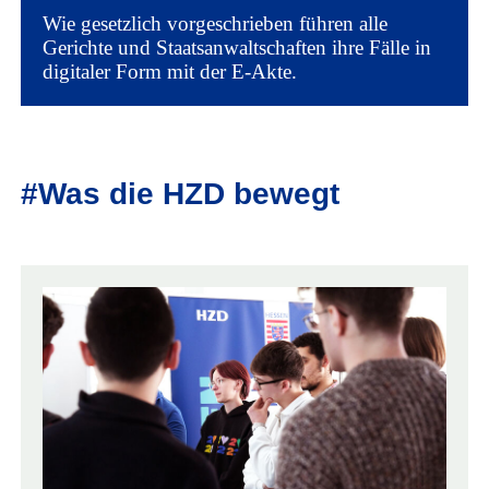
Wie gesetzlich vorgeschrieben führen alle
Gerichte und Staatsanwaltschaften ihre Fälle in
digitaler Form mit der E-Akte.
#Was die HZD bewegt