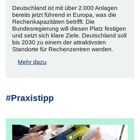
Deutschland ist mit über 2.000 Anlagen
bereits jetzt führend in Europa, was die
Rechenkapazitäten betrifft. Die
Bundesregierung will diesen Platz festigen
und setzt sich klare Ziele. Deutschland soll
bis 2030 zu einem der attraktivsten
Standorte für Rechenzentren werden.
Mehr dazu
#Praxistipp