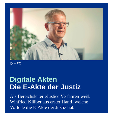
© HZD
Digitale Akten
Die E-Akte der Justiz
Als Bereichsleiter eJustice Verfahren weiß
Winfried Klüber aus erster Hand, welche
Vorteile die E-Akte der Justiz hat.