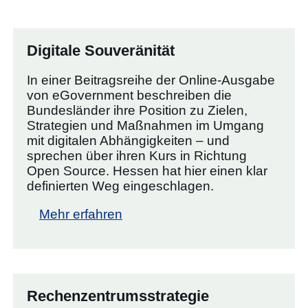
Digitale Souveränität
In einer Beitragsreihe der Online-Ausgabe
von eGovernment beschreiben die
Bundesländer ihre Position zu Zielen,
Strategien und Maßnahmen im Umgang
mit digitalen Abhängigkeiten – und
sprechen über ihren Kurs in Richtung
Open Source. Hessen hat hier einen klar
definierten Weg eingeschlagen.
Mehr erfahren
Rechenzentrumsstrategie