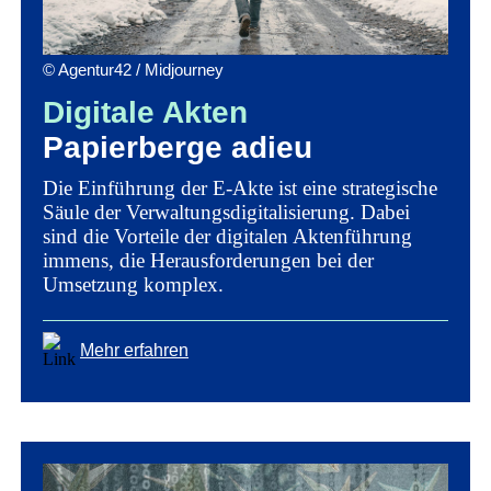
© Agentur42 / Midjourney
Digitale Akten
Papierberge adieu
Die Einführung der E-Akte ist eine strategische
Säule der Verwaltungsdigitalisierung. Dabei
sind die Vorteile der digitalen Aktenführung
immens, die Herausforderungen bei der
Umsetzung komplex.
Mehr erfahren