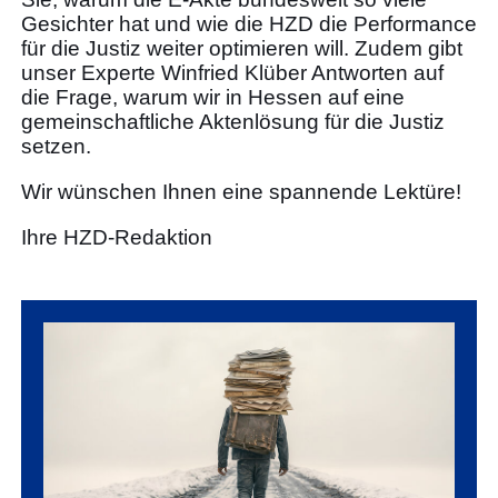
Gesichter hat und wie die HZD die Performance
für die Justiz weiter optimieren will. Zudem gibt
unser Experte Winfried Klüber Antworten auf
die Frage, warum wir in Hessen auf eine
gemeinschaftliche Aktenlösung für die Justiz
setzen.
Wir wünschen Ihnen eine spannende Lektüre!
Ihre HZD-Redaktion