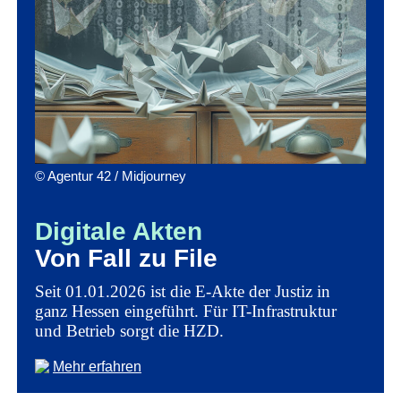
© Agentur 42 / Midjourney
Digitale Akten
Von Fall zu File
Seit 01.01.2026 ist die E-Akte der Justiz in
ganz Hessen eingeführt. Für IT-Infrastruktur
und Betrieb sorgt die HZD.
Mehr erfahren