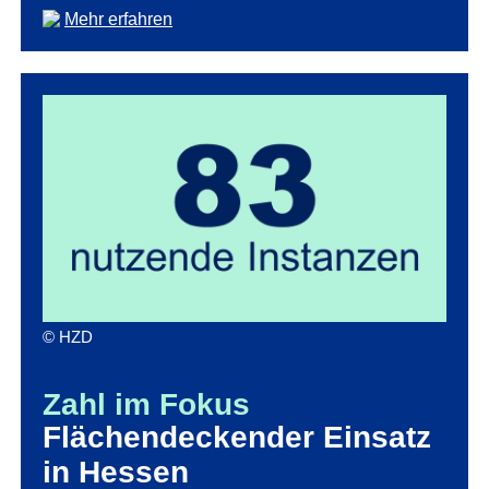
Mehr erfahren
© HZD
Zahl im Fokus
Flächendeckender Einsatz
in Hessen