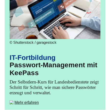
© Shutterstock / garagestock
IT-Fortbildung
Passwort-Management mit
KeePass
Der Selbstlern-Kurs für Landesbedienstete zeigt
Schritt für Schritt, wie man sichere Passwörter
erzeugt und verwaltet.
Mehr erfahren