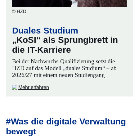
© HZD
Duales Studium
„KoSI“ als Sprungbrett in
die IT-Karriere
Bei der Nachwuchs-Qualifizierung setzt die
HZD auf das Modell „duales Studium“ – ab
2026/27 mit einem neuen Studiengang
Mehr erfahren
#Was die digitale Verwaltung
bewegt